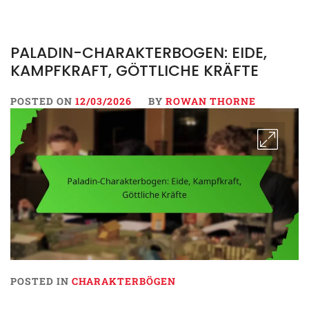
PALADIN-CHARAKTERBOGEN: EIDE,
KAMPFKRAFT, GÖTTLICHE KRÄFTE
POSTED ON
12/03/2026
BY
ROWAN THORNE
POSTED IN
CHARAKTERBÖGEN