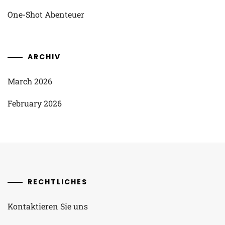
One-Shot Abenteuer
ARCHIV
March 2026
February 2026
RECHTLICHES
Kontaktieren Sie uns