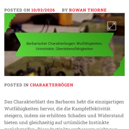
POSTED ON
10/03/2026
BY
ROWAN THORNE
POSTED IN
CHARAKTERBÖGEN
Das Charakterblatt des Barbaren hebt die einzigartigen
Wutfähigkeiten hervor, die die Kampfeffektivität
steigern, indem sie erhöhten Schaden und Widerstand
bieten und gleichzeitig auf urtümliche Instinkte