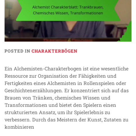
POSTED IN
CHARAKTERBÖGEN
Ein Alchemisten-Charakterbogen ist eine wesentliche
Ressource zur Organisation der Fähigkeiten und
Fertigkeiten eines Alchemisten in Rollenspielen oder
Geschichtenerzählungen. Er konzentriert sich auf das
Brauen von Tränken, chemisches Wissen und
Transformationen und bietet den Spielern einen
strukturierten Ansatz, um ihr Spielerlebnis zu
verbessern. Durch das Meistern der Kunst, Zutaten zu
kombinieren