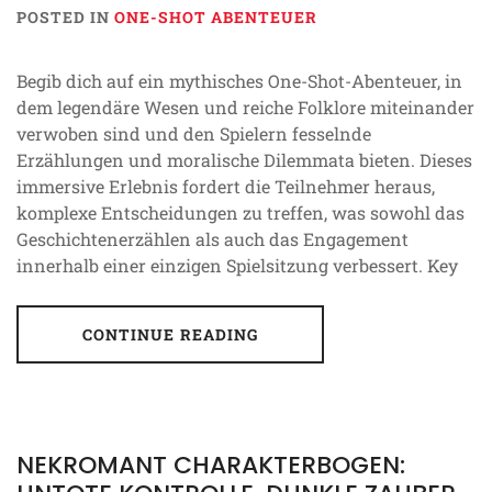
POSTED IN
ONE-SHOT ABENTEUER
Begib dich auf ein mythisches One-Shot-Abenteuer, in
dem legendäre Wesen und reiche Folklore miteinander
verwoben sind und den Spielern fesselnde
Erzählungen und moralische Dilemmata bieten. Dieses
immersive Erlebnis fordert die Teilnehmer heraus,
komplexe Entscheidungen zu treffen, was sowohl das
Geschichtenerzählen als auch das Engagement
innerhalb einer einzigen Spielsitzung verbessert. Key
CONTINUE READING
NEKROMANT CHARAKTERBOGEN: