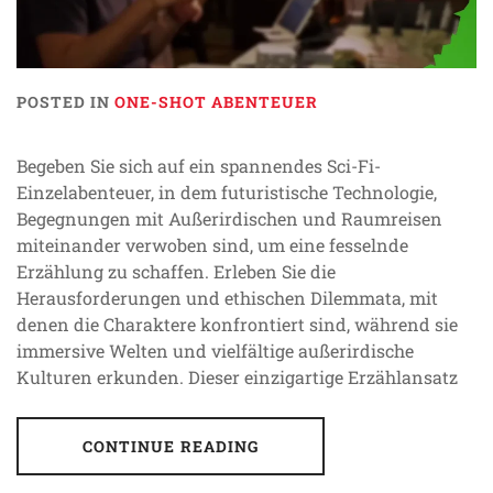
POSTED IN
ONE-SHOT ABENTEUER
Begeben Sie sich auf ein spannendes Sci-Fi-
Einzelabenteuer, in dem futuristische Technologie,
Begegnungen mit Außerirdischen und Raumreisen
miteinander verwoben sind, um eine fesselnde
Erzählung zu schaffen. Erleben Sie die
Herausforderungen und ethischen Dilemmata, mit
denen die Charaktere konfrontiert sind, während sie
immersive Welten und vielfältige außerirdische
Kulturen erkunden. Dieser einzigartige Erzählansatz
CONTINUE READING