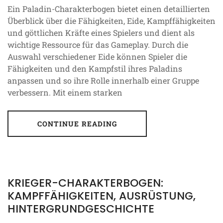
Ein Paladin-Charakterbogen bietet einen detaillierten
Überblick über die Fähigkeiten, Eide, Kampffähigkeiten
und göttlichen Kräfte eines Spielers und dient als
wichtige Ressource für das Gameplay. Durch die
Auswahl verschiedener Eide können Spieler die
Fähigkeiten und den Kampfstil ihres Paladins
anpassen und so ihre Rolle innerhalb einer Gruppe
verbessern. Mit einem starken
CONTINUE READING
KRIEGER-CHARAKTERBOGEN:
KAMPFFÄHIGKEITEN, AUSRÜSTUNG,
HINTERGRUNDGESCHICHTE