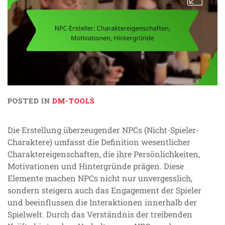
POSTED IN
DM-TOOLS
Die Erstellung überzeugender NPCs (Nicht-Spieler-
Charaktere) umfasst die Definition wesentlicher
Charaktereigenschaften, die ihre Persönlichkeiten,
Motivationen und Hintergründe prägen. Diese
Elemente machen NPCs nicht nur unvergesslich,
sondern steigern auch das Engagement der Spieler
und beeinflussen die Interaktionen innerhalb der
Spielwelt. Durch das Verständnis der treibenden