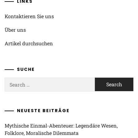
LINKS
Kontaktieren Sie uns
Über uns
Artikel durchsuchen
SUCHE
Search
for:
NEUESTE BEITRÄGE
Mythische Einmal-Abenteuer: Legendäre Wesen,
Folklore, Moralische Dilemmata