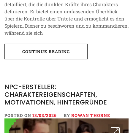
detailliert, die die dunklen Kräfte ihres Charakters
definieren. Er bietet einen umfassenden Überblick
über die Kontrolle über Untote und ermöglicht es den
Spielern, Diener zu beschwören und zu kommandieren,
während sie sich
CONTINUE READING
NPC-ERSTELLER:
CHARAKTEREIGENSCHAFTEN,
MOTIVATIONEN, HINTERGRÜNDE
POSTED ON
13/03/2026
BY
ROWAN THORNE