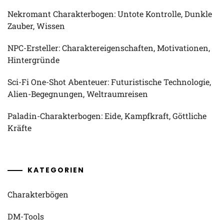
Nekromant Charakterbogen: Untote Kontrolle, Dunkle
Zauber, Wissen
NPC-Ersteller: Charaktereigenschaften, Motivationen,
Hintergründe
Sci-Fi One-Shot Abenteuer: Futuristische Technologie,
Alien-Begegnungen, Weltraumreisen
Paladin-Charakterbogen: Eide, Kampfkraft, Göttliche
Kräfte
KATEGORIEN
Charakterbögen
DM-Tools