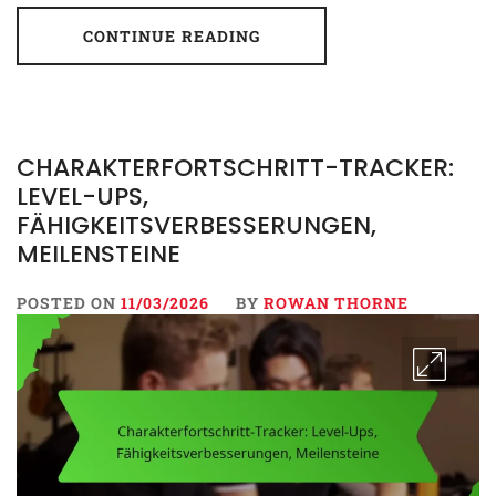
CONTINUE READING
CHARAKTERFORTSCHRITT-TRACKER:
LEVEL-UPS,
FÄHIGKEITSVERBESSERUNGEN,
MEILENSTEINE
POSTED ON
11/03/2026
BY
ROWAN THORNE