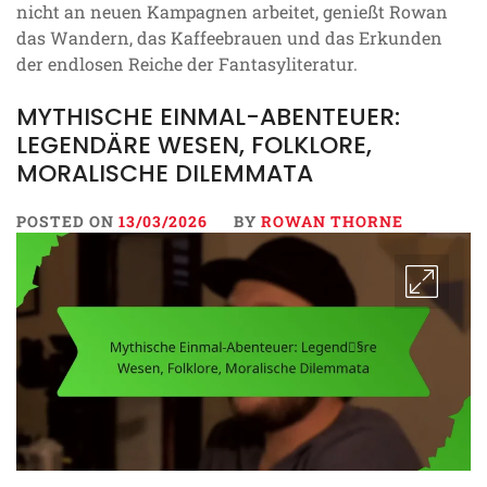
nicht an neuen Kampagnen arbeitet, genießt Rowan
das Wandern, das Kaffeebrauen und das Erkunden
der endlosen Reiche der Fantasyliteratur.
MYTHISCHE EINMAL-ABENTEUER:
LEGENDÄRE WESEN, FOLKLORE,
MORALISCHE DILEMMATA
POSTED ON
13/03/2026
BY
ROWAN THORNE