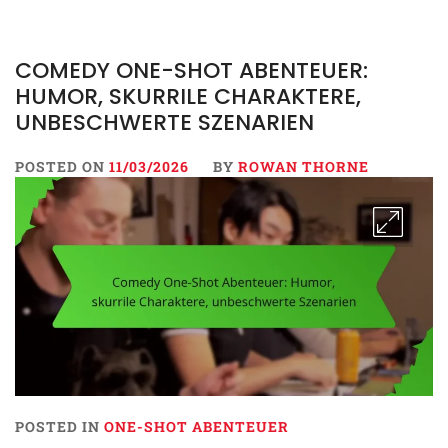
COMEDY ONE-SHOT ABENTEUER:
HUMOR, SKURRILE CHARAKTERE,
UNBESCHWERTE SZENARIEN
POSTED ON
11/03/2026
BY
ROWAN THORNE
POSTED IN
ONE-SHOT ABENTEUER