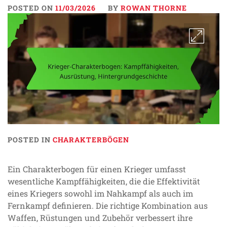
POSTED ON
11/03/2026
BY
ROWAN THORNE
POSTED IN
CHARAKTERBÖGEN
Ein Charakterbogen für einen Krieger umfasst
wesentliche Kampffähigkeiten, die die Effektivität
eines Kriegers sowohl im Nahkampf als auch im
Fernkampf definieren. Die richtige Kombination aus
Waffen, Rüstungen und Zubehör verbessert ihre