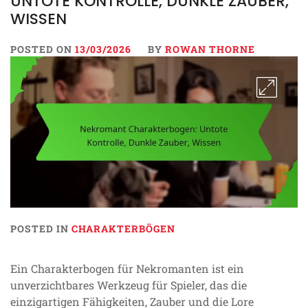
UNTOTE KONTROLLE, DUNKLE ZAUBER,
WISSEN
POSTED ON
13/03/2026
BY
ROWAN THORNE
POSTED IN
CHARAKTERBÖGEN
Ein Charakterbogen für Nekromanten ist ein
unverzichtbares Werkzeug für Spieler, das die
einzigartigen Fähigkeiten, Zauber und die Lore