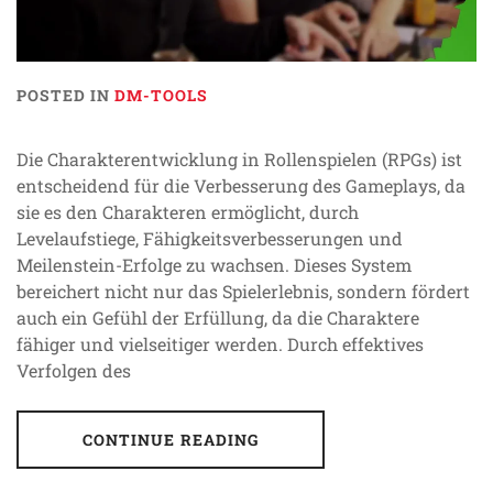
POSTED IN
DM-TOOLS
Die Charakterentwicklung in Rollenspielen (RPGs) ist
entscheidend für die Verbesserung des Gameplays, da
sie es den Charakteren ermöglicht, durch
Levelaufstiege, Fähigkeitsverbesserungen und
Meilenstein-Erfolge zu wachsen. Dieses System
bereichert nicht nur das Spielerlebnis, sondern fördert
auch ein Gefühl der Erfüllung, da die Charaktere
fähiger und vielseitiger werden. Durch effektives
Verfolgen des
CONTINUE READING