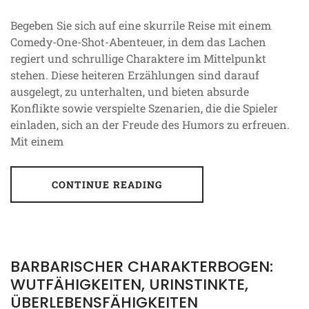
Begeben Sie sich auf eine skurrile Reise mit einem
Comedy-One-Shot-Abenteuer, in dem das Lachen
regiert und schrullige Charaktere im Mittelpunkt
stehen. Diese heiteren Erzählungen sind darauf
ausgelegt, zu unterhalten, und bieten absurde
Konflikte sowie verspielte Szenarien, die die Spieler
einladen, sich an der Freude des Humors zu erfreuen.
Mit einem
CONTINUE READING
BARBARISCHER CHARAKTERBOGEN:
WUTFÄHIGKEITEN, URINSTINKTE,
ÜBERLEBENSFÄHIGKEITEN