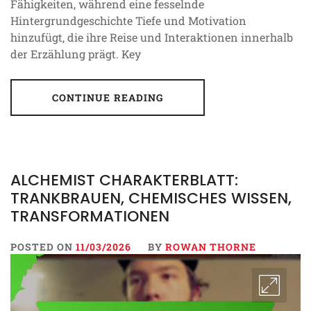
Fähigkeiten, während eine fesselnde
Hintergrundgeschichte Tiefe und Motivation
hinzufügt, die ihre Reise und Interaktionen innerhalb
der Erzählung prägt. Key
CONTINUE READING
ALCHEMIST CHARAKTERBLATT:
TRANKBRAUEN, CHEMISCHES WISSEN,
TRANSFORMATIONEN
POSTED ON
11/03/2026
BY
ROWAN THORNE