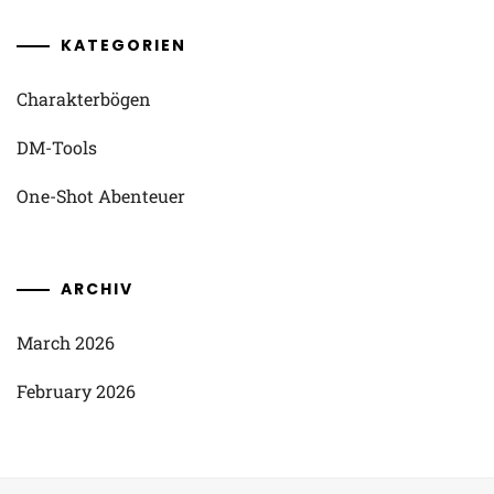
KATEGORIEN
Charakterbögen
DM-Tools
One-Shot Abenteuer
ARCHIV
March 2026
February 2026