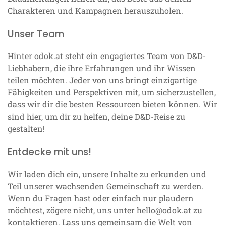
Charakteren und Kampagnen herauszuholen.
Unser Team
Hinter odok.at steht ein engagiertes Team von D&D-
Liebhabern, die ihre Erfahrungen und ihr Wissen
teilen möchten. Jeder von uns bringt einzigartige
Fähigkeiten und Perspektiven mit, um sicherzustellen,
dass wir dir die besten Ressourcen bieten können. Wir
sind hier, um dir zu helfen, deine D&D-Reise zu
gestalten!
Entdecke mit uns!
Wir laden dich ein, unsere Inhalte zu erkunden und
Teil unserer wachsenden Gemeinschaft zu werden.
Wenn du Fragen hast oder einfach nur plaudern
möchtest, zögere nicht, uns unter
hello@odok.at
zu
kontaktieren. Lass uns gemeinsam die Welt von