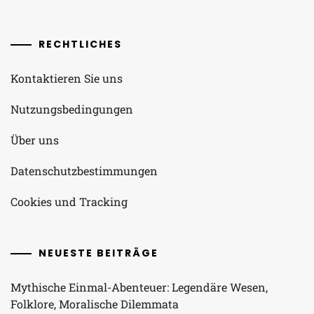
RECHTLICHES
Kontaktieren Sie uns
Nutzungsbedingungen
Über uns
Datenschutzbestimmungen
Cookies und Tracking
NEUESTE BEITRÄGE
Mythische Einmal-Abenteuer: Legendäre Wesen,
Folklore, Moralische Dilemmata