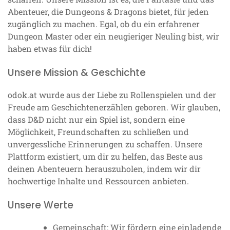
Abenteuer, die Dungeons & Dragons bietet, für jeden
zugänglich zu machen. Egal, ob du ein erfahrener
Dungeon Master oder ein neugieriger Neuling bist, wir
haben etwas für dich!
Unsere Mission & Geschichte
odok.at wurde aus der Liebe zu Rollenspielen und der
Freude am Geschichtenerzählen geboren. Wir glauben,
dass D&D nicht nur ein Spiel ist, sondern eine
Möglichkeit, Freundschaften zu schließen und
unvergessliche Erinnerungen zu schaffen. Unsere
Plattform existiert, um dir zu helfen, das Beste aus
deinen Abenteuern herauszuholen, indem wir dir
hochwertige Inhalte und Ressourcen anbieten.
Unsere Werte
Gemeinschaft: Wir fördern eine einladende