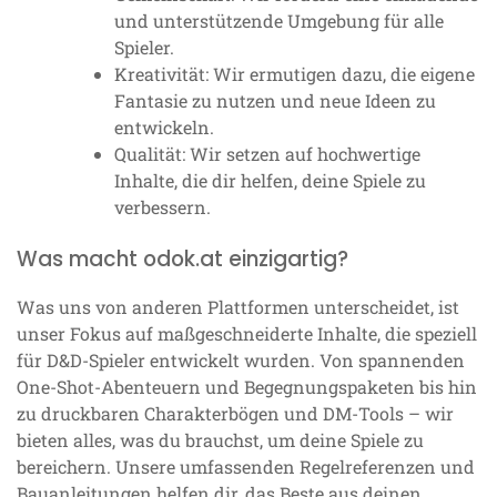
und unterstützende Umgebung für alle
Spieler.
Kreativität: Wir ermutigen dazu, die eigene
Fantasie zu nutzen und neue Ideen zu
entwickeln.
Qualität: Wir setzen auf hochwertige
Inhalte, die dir helfen, deine Spiele zu
verbessern.
Was macht odok.at einzigartig?
Was uns von anderen Plattformen unterscheidet, ist
unser Fokus auf maßgeschneiderte Inhalte, die speziell
für D&D-Spieler entwickelt wurden. Von spannenden
One-Shot-Abenteuern und Begegnungspaketen bis hin
zu druckbaren Charakterbögen und DM-Tools – wir
bieten alles, was du brauchst, um deine Spiele zu
bereichern. Unsere umfassenden Regelreferenzen und
Bauanleitungen helfen dir, das Beste aus deinen