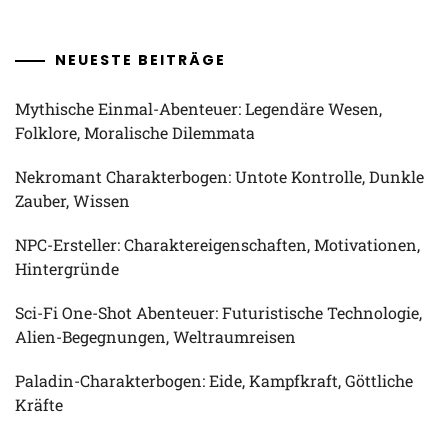
NEUESTE BEITRÄGE
Mythische Einmal-Abenteuer: Legendäre Wesen,
Folklore, Moralische Dilemmata
Nekromant Charakterbogen: Untote Kontrolle, Dunkle
Zauber, Wissen
NPC-Ersteller: Charaktereigenschaften, Motivationen,
Hintergründe
Sci-Fi One-Shot Abenteuer: Futuristische Technologie,
Alien-Begegnungen, Weltraumreisen
Paladin-Charakterbogen: Eide, Kampfkraft, Göttliche
Kräfte