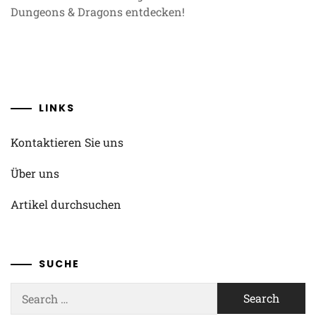
Dungeons & Dragons entdecken!
LINKS
Kontaktieren Sie uns
Über uns
Artikel durchsuchen
SUCHE
Search
for: