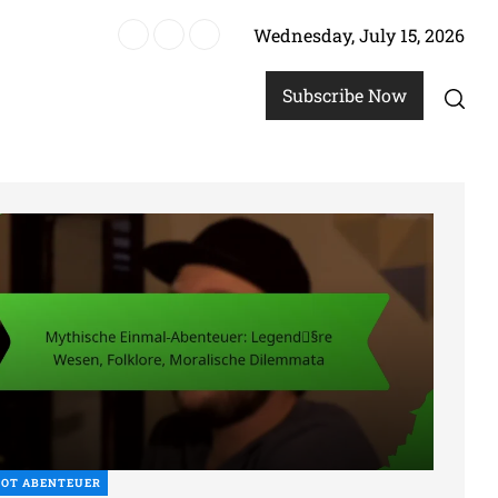
Wednesday, July 15, 2026
issen
Subscribe Now
HOT ABENTEUER